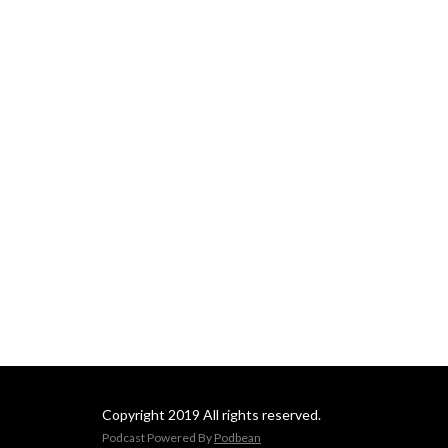
Copyright 2019 All rights reserved.
Podcast Powered By
Podbean