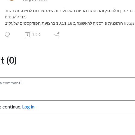
נוי נכון ורלוונטי, ומה ההזדמנויות הטכנולוגיות שמתפרצות לחיינו. זה חשוב
כדי להבטיח.
 הפודקסטים של גל"צ
1.2K
 (0)
o continue.
Log in