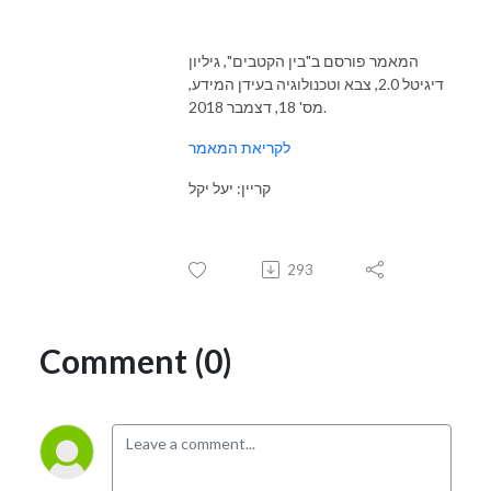
המאמר פורסם ב"בין הקטבים", גיליון
דיגיטל 2.0, צבא וטכנולוגיה בעידן המידע,
מס' 18, דצמבר 2018.
לקריאת המאמר
קריין: יעל יקל
293
Comment (0)