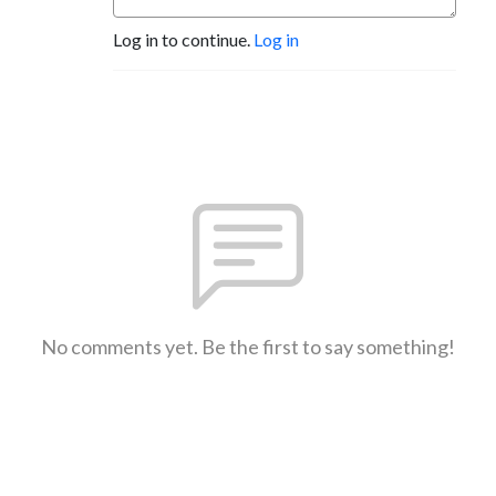
Log in to continue.
Log in
No comments yet. Be the first to say something!